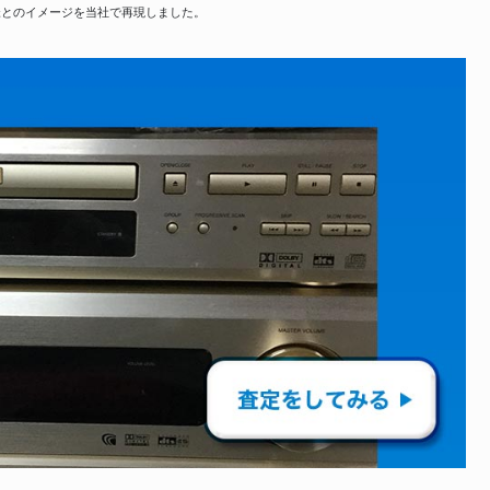
様とのイメージを当社で再現しました。