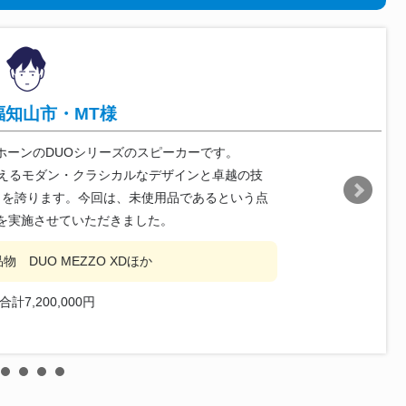
福知山市・MT様
チホーンのDUOシリーズのスピーカーです。
ともいえるモダン・クラシカルなデザインと卓越の技
さを誇ります。今回は、未使用品であるという点
を実施させていただきました。
 DUO MEZZO XDほか
合計7,200,000円