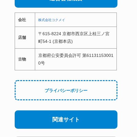
会社
株式会社コクメイ
〒615-8224 京都市西京区上桂三ノ宮
店舗
町54-1 (京都本店)
京都府公安委員会許可 第61131153001
古物
0号
プライバシーポリシー
関連サイト