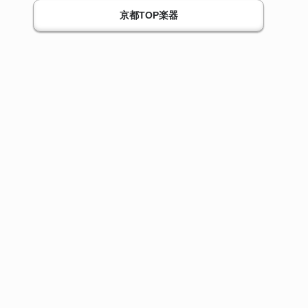
京都TOP楽器