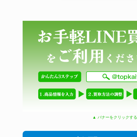
▲ バナーをクリックする