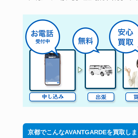
京都でこんなAVANTGARDEを買取し