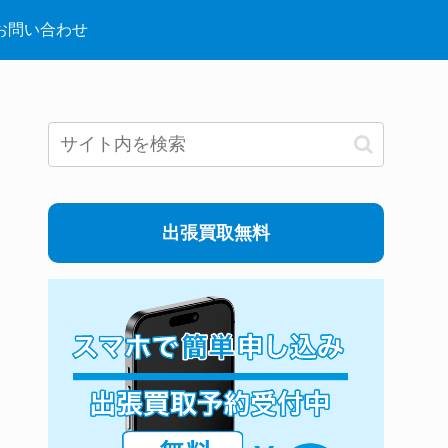
お問い合わせ
出張買取無料