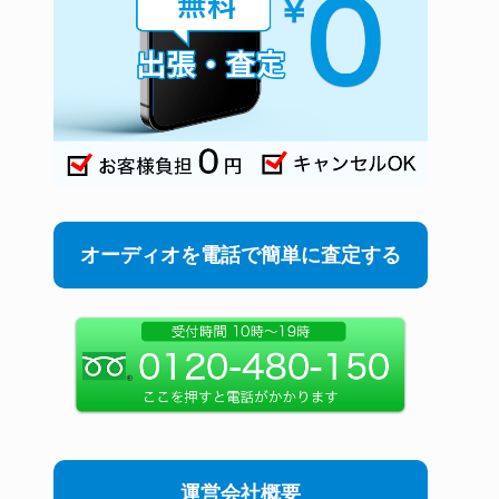
オーディオを電話で簡単に査定する
運営会社概要