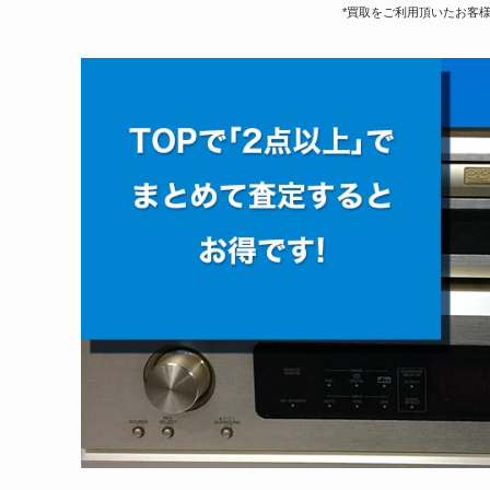
*買取をご利用頂いたお客