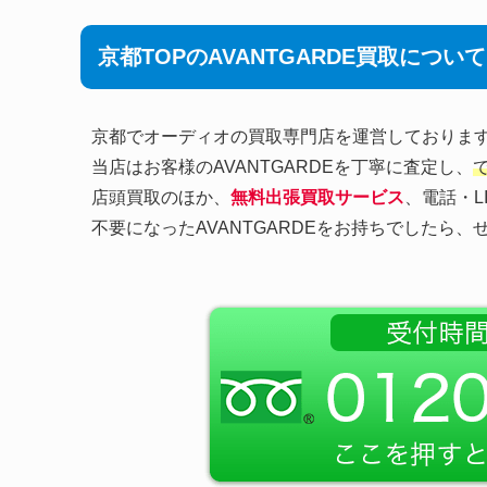
京都TOPのAVANTGARDE買取について
京都でオーディオの買取専門店を運営しておりま
当店はお客様のAVANTGARDEを丁寧に査定し、
店頭買取のほか、
無料出張買取サービス
、電話・L
不要になったAVANTGARDEをお持ちでしたら