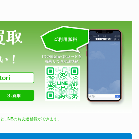
とLINEのお友達登録ができます。