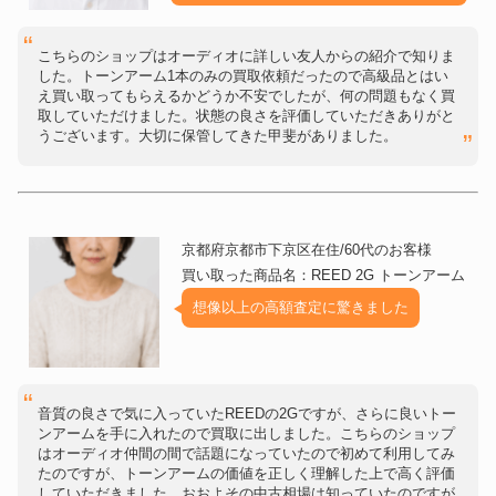
こちらのショップはオーディオに詳しい友人からの紹介で知りま
した。トーンアーム1本のみの買取依頼だったので高級品とはい
え買い取ってもらえるかどうか不安でしたが、何の問題もなく買
取していただけました。状態の良さを評価していただきありがと
うございます。大切に保管してきた甲斐がありました。
京都府京都市下京区在住/60代のお客様
買い取った商品名：REED 2G トーンアーム
想像以上の高額査定に驚きました
音質の良さで気に入っていたREEDの2Gですが、さらに良いトー
ンアームを手に入れたので買取に出しました。こちらのショップ
はオーディオ仲間の間で話題になっていたので初めて利用してみ
たのですが、トーンアームの価値を正しく理解した上で高く評価
していただきました。おおよその中古相場は知っていたのですが