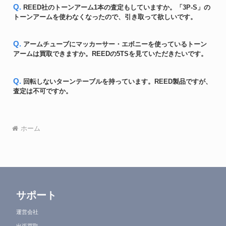
Q. REED社のトーンアーム1本の査定もしていますか。「3P-S」の
トーンアームを使わなくなったので、引き取って欲しいです。
Q. アームチューブにマッカーサー・エボニーを使っているトーン
アームは買取できますか。REEDの5TSを見ていただきたいです。
Q. 回転しないターンテーブルを持っています。REED製品ですが、
査定は不可ですか。
ホーム
サポート
運営会社