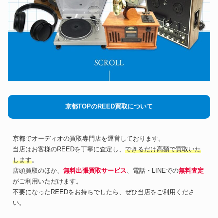
京都TOPのREED買取について
京都でオーディオの買取専門店を運営しております。
当店はお客様のREEDを丁寧に査定し、
できるだけ高額で買取いた
します
。
店頭買取のほか、
無料出張買取サービス
、電話・LINEでの
無料査定
がご利用いただけます。
不要になったREEDをお持ちでしたら、ぜひ当店をご利用くださ
い。