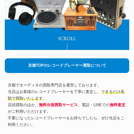
京都TOPのレコードプレーヤー買取について
京都でオーディオの買取専門店を運営しております。
当店はお客様のレコードプレーヤーを丁寧に査定し、
できるだけ高
額で買取いたします
。
店頭買取のほか、
無料出張買取サービス
、電話・LINEでの
無料査定
がご利用いただけます。
不要になったレコードプレーヤーをお持ちでしたら、ぜひ当店をご
利用ください。