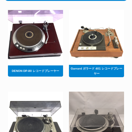
Garrard ガラード 401 レコードプレー
DENON DP-80 レコードプレーヤー
ヤー