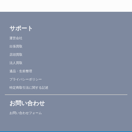
サポート
運営会社
出張買取
店頭買取
法人買取
遺品・生前整理
プライバシーポリシー
特定商取引法に関する記述
お問い合わせ
お問い合わせフォーム