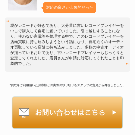
対応の良さが印象的だった
親がレコードが好きであり、大分昔に古いレコードプレイヤーを
中古で購入して自宅に置いていました。引っ越しすることにな
り、使わない家電等を整理する中で、このレコードプレイヤーを
店頭買取に持ち込みしようという話になり、自宅近くのオーディ
オ買取している店舗に持ち込みしました。多数の中古オーディオ
が揃っているお店であり、古いレコードプレイヤーもじっくりと
査定してくれました。店員さんが申請に対応してくれたことも印
象的でした。
*買取をご利用頂いたお客様との実際のやり取りをスタッフの意見から再現しました。